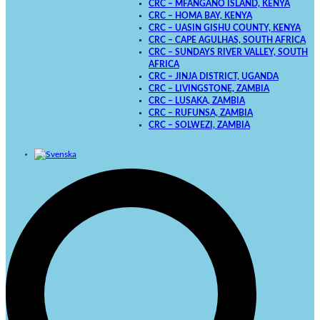
CRC – MFANGANO ISLAND, KENYA
CRC – HOMA BAY, KENYA
CRC – UASIN GISHU COUNTY, KENYA
CRC – CAPE AGULHAS, SOUTH AFRICA
CRC – SUNDAYS RIVER VALLEY, SOUTH
AFRICA
CRC – JINJA DISTRICT, UGANDA
CRC – LIVINGSTONE, ZAMBIA
CRC – LUSAKA, ZAMBIA
CRC – RUFUNSA, ZAMBIA
CRC – SOLWEZI, ZAMBIA