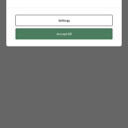
Settings
Accept All