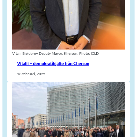
Vitalii Bielobrov Deputy Mayor, Kherson. Photo: ICLD
Vitalii – demokratihjälte från Cherson
18 februari, 2025