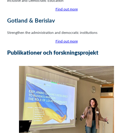
Inclusive and Democratic Education
Find out more
Gotland & Berislav
Strengthen the administration and democratic institutions
Find out more
Publikationer och forskningsprojekt