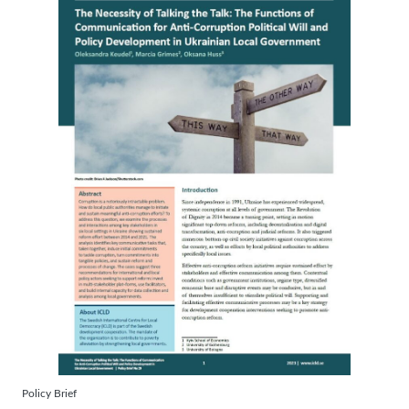
Policy Brief