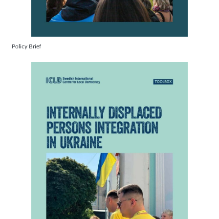
Policy Brief