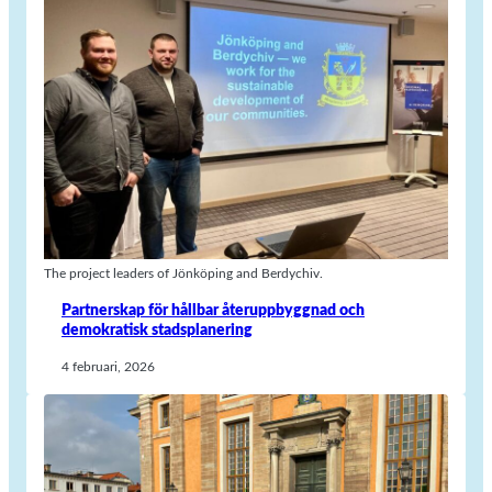
The project leaders of Jönköping and Berdychiv.
Partnerskap för hållbar återuppbyggnad och
demokratisk stadsplanering
4 februari, 2026