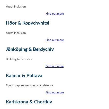
Youth inclusion
Find out more
Höör & Kopychynitsi
Youth inclusion
Find out more
Jönköping & Berdychiv
Building better cities
Find out more
Kalmar & Poltava
Equal preparedness and civil defense
Find out more
Karlskrona & Chortkiv