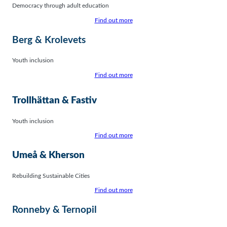
Democracy through adult education
Find out more
Berg & Krolevets
Youth inclusion
Find out more
Trollhättan & Fastiv
Youth inclusion
Find out more
Umeå & Kherson
Rebuilding Sustainable Cities
Find out more
Ronneby & Ternopil