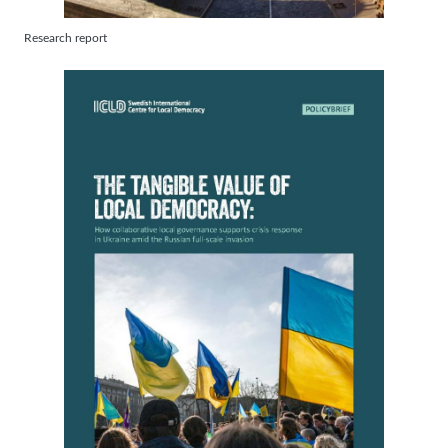
Research report