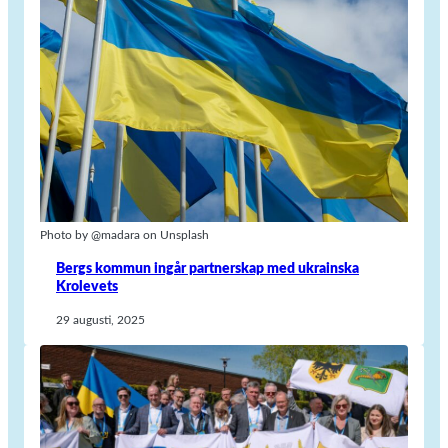
Photo by @madara on Unsplash
Bergs kommun ingår partnerskap med ukrainska
Krolevets
29 augusti, 2025