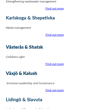
Strengthening wastewater management
Find out more
Karlskoga & Shepetivka
Waste management
Find out more
Västerås & Shatsk
Childrens right
Find out more
Växjö & Kalush
Inclusive Leadership and Governance
Find out more
Lidingö & Slavuta