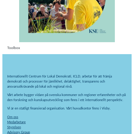
Toolbox
Internationellt Centrum för Lokal Demokrati, ICLD, arbetar för att främja
demokrati och processer för jämlikhet, delaktighet, transparens och
ansvarsutkrävande på lokal och regional nivå.
Vårt arbete bygger vidare på svenska kommuner och regioner erfarenheter och på
den forskning och kunskapsutveckling som finns i ett internationellt perspektiv.
Vi är en statligt finansierad organisation. Vårt huvudkontor finns i Visby.
Om oss
Medarbetare
Styrelsen
Advisory Group