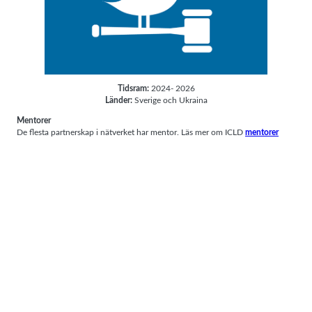
Tidsram:
2024- 2026
Länder:
Sverige och Ukraina
Mentorer
De flesta partnerskap i nätverket har mentor. Läs mer om ICLD
mentorer