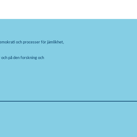
emokrati och processer för jämlikhet,
 och på den forskning och