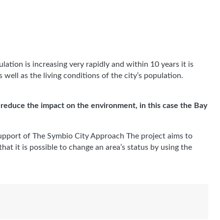
ulation is increasing very rapidly and within 10 years it is
ell as the living conditions of the city’s population.
 reduce the impact on the environment, in this case the Bay
e support of The Symbio City Approach The project aims to
at it is possible to change an area’s status by using the