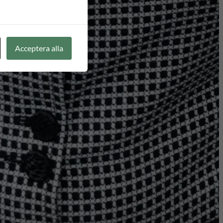
Acceptera alla