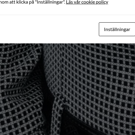
nom att klicka på "Inställningar".
Läs vår cookie policy
Inställningar