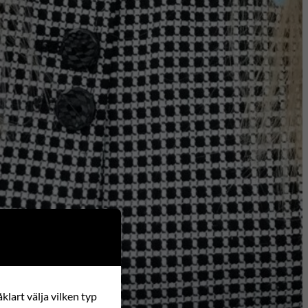
klart välja vilken typ