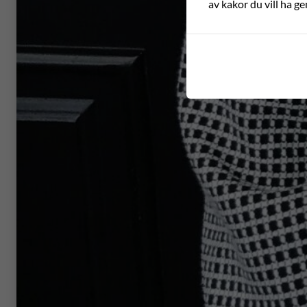
av kakor du vill ha ge