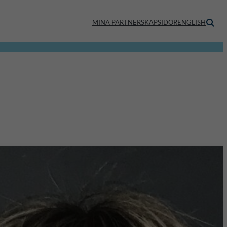
MINA PARTNERSKAPSIDOR
ENGLISH