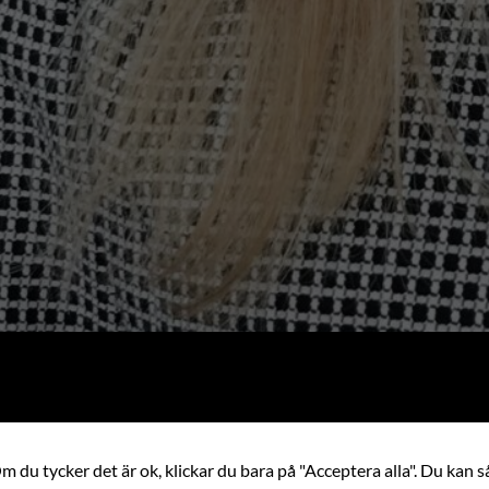
 du tycker det är ok, klickar du bara på "Acceptera alla". Du kan så