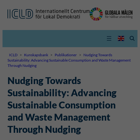
ICLD
>
Kunskapsbank
>
Publikationer
>
Nudging Towards
Sustainability: Advancing Sustainable Consumption and Waste Management
Through Nudging
Nudging Towards
Sustainability: Advancing
Sustainable Consumption
and Waste Management
Through Nudging