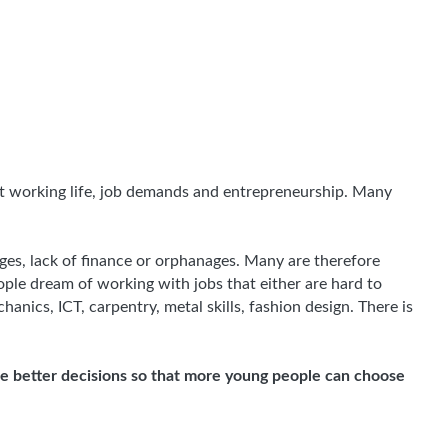
out working life, job demands and entrepreneurship. Many
ges, lack of finance or orphanages. Many are therefore
ple dream of working with jobs that either are hard to
hanics, ICT, carpentry, metal skills, fashion design. There is
ake better decisions so that more young people can choose