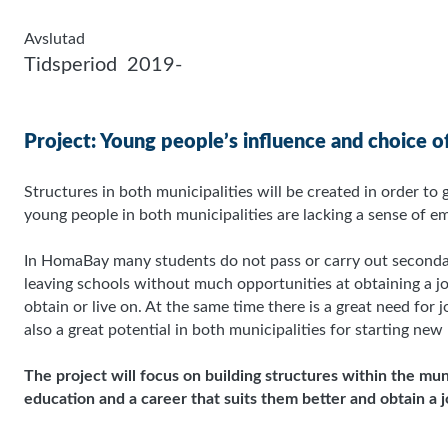
Avslutad
Tidsperiod
2019-
Project: Young people’s influence and choice o
Structures in both municipalities will be created in order t
young people in both municipalities are lacking a sense of 
In HomaBay many students do not pass or carry out secondary
leaving schools without much opportunities at obtaining a j
obtain or live on. At the same time there is a great need for j
also a great potential in both municipalities for starting new
The project will focus on building structures within the m
education and a career that suits them better and obtain a jo