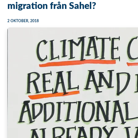
migration från Sahel?
2 OKTOBER, 2018