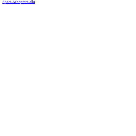
Spara
Acceptera alla