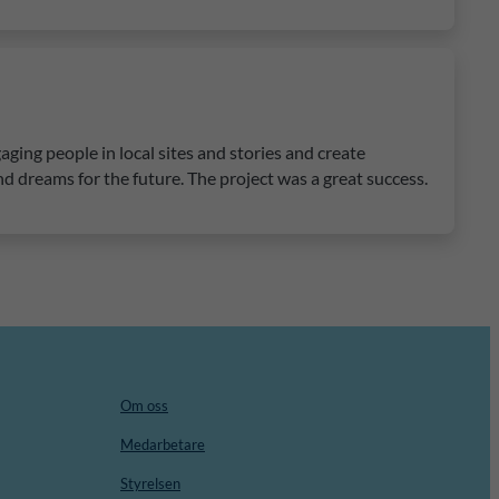
ging people in local sites and stories and create
d dreams for the future. The project was a great success.
Om oss
Medarbetare
Styrelsen