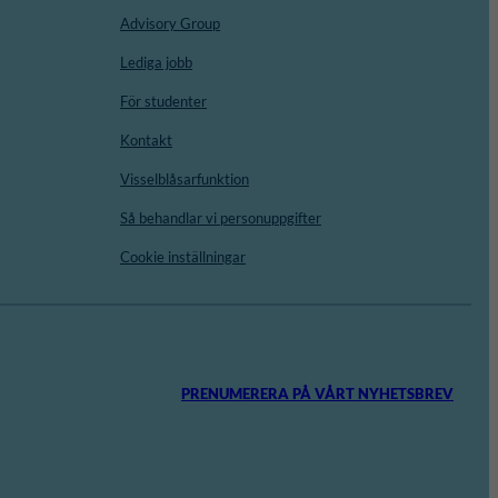
Advisory Group
Lediga jobb
För studenter
Kontakt
Visselblåsarfunktion
Så behandlar vi personuppgifter
Cookie inställningar
PRENUMERERA PÅ VÅRT NYHETSBREV