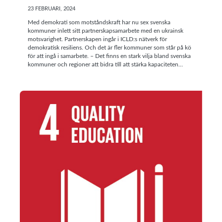
23 FEBRUARI, 2024
Med demokrati som motståndskraft har nu sex svenska
kommuner inlett sitt partnerskapsamarbete med en ukrainsk
motsvarighet. Partnerskapen ingår i ICLD:s nätverk för
demokratisk resiliens. Och det är fler kommuner som står på kö
för att ingå i samarbete. – Det finns en stark vilja bland svenska
kommuner och regioner att bidra till att stärka kapaciteten…