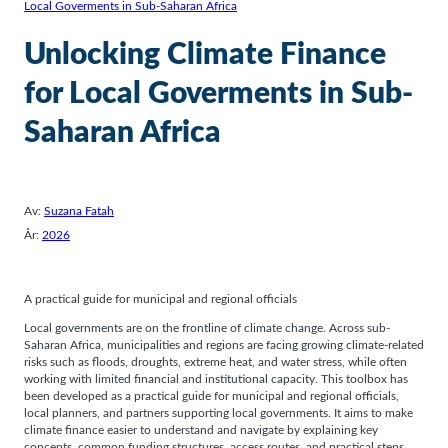
Local Goverments in Sub-Saharan Africa
Unlocking Climate Finance
for Local Goverments in Sub-
Saharan Africa
Av:
Suzana Fatah
År:
2026
A practical guide for municipal and regional officials
Local governments are on the frontline of climate change. Across sub-
Saharan Africa, municipalities and regions are facing growing climate-related
risks such as floods, droughts, extreme heat, and water stress, while often
working with limited financial and institutional capacity. This toolbox has
been developed as a practical guide for municipal and regional officials,
local planners, and partners supporting local governments. It aims to make
climate finance easier to understand and navigate by explaining key
concepts, common funding structures, access routes, and practical steps