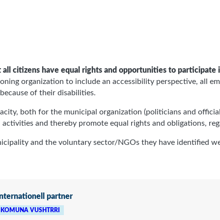
 all citizens have equal rights and opportunities to participate 
ioning organization to include an accessibility perspective, all e
ecause of their disabilities.
ty, both for the municipal organization (politicians and official
 activities and thereby promote equal rights and obligations, rega
icipality and the voluntary sector/NGOs they have identified we
Internationell partner
KOMUNA VUSHTRRI