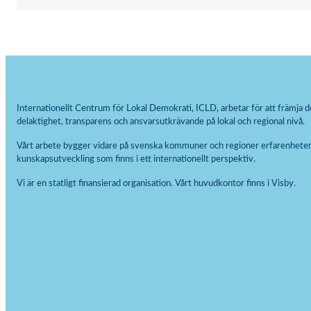
Internationellt Centrum för Lokal Demokrati, ICLD, arbetar för att främja d
delaktighet, transparens och ansvarsutkrävande på lokal och regional nivå.
Vårt arbete bygger vidare på svenska kommuner och regioner erfarenheter
kunskapsutveckling som finns i ett internationellt perspektiv.
Vi är en statligt finansierad organisation. Vårt huvudkontor finns i Visby.