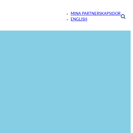
MINA PARTNERSKAPSIDOR
ENGLISH