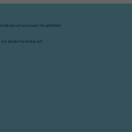
emokrati och processer för jämlikhet,
 och på den forskning och