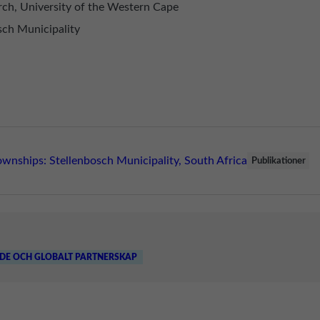
rch, University of the Western Cape
sch Municipality
wnships: Stellenbosch Municipality, South Africa
Publikationer
DE OCH GLOBALT PARTNERSKAP