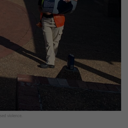
sed violence.