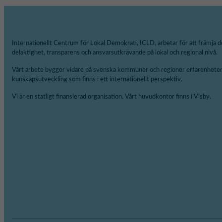
Internationellt Centrum för Lokal Demokrati, ICLD, arbetar för att främja d
delaktighet, transparens och ansvarsutkrävande på lokal och regional nivå.
Vårt arbete bygger vidare på svenska kommuner och regioner erfarenheter
kunskapsutveckling som finns i ett internationellt perspektiv.
Vi är en statligt finansierad organisation. Vårt huvudkontor finns i Visby.