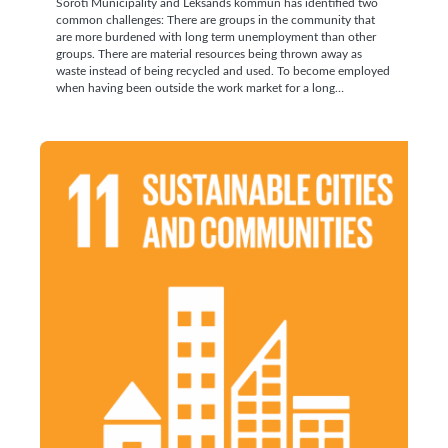
Soroti Municipality and Leksands kommun has identified two
common challenges: There are groups in the community that
are more burdened with long term unemployment than other
groups. There are material resources being thrown away as
waste instead of being recycled and used. To become employed
when having been outside the work market for a long…