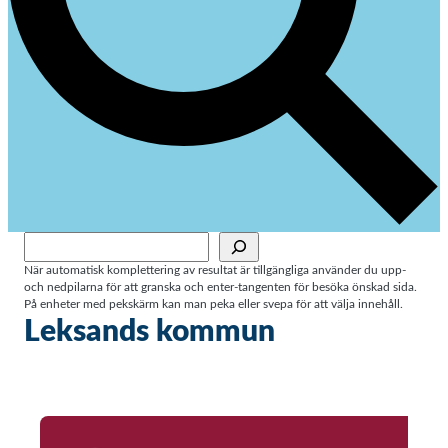
Sök
När automatisk komplettering av resultat är tillgängliga använder du upp-
och nedpilarna för att granska och enter-tangenten för besöka önskad sida.
På enheter med pekskärm kan man peka eller svepa för att välja innehåll.
Leksands kommun