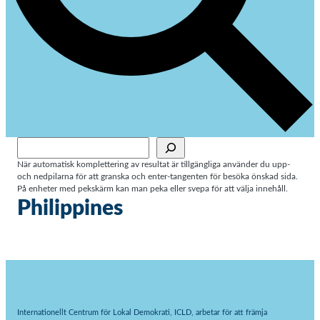
Sök
När automatisk komplettering av resultat är tillgängliga använder du upp-
och nedpilarna för att granska och enter-tangenten för besöka önskad sida.
På enheter med pekskärm kan man peka eller svepa för att välja innehåll.
Philippines
Internationellt Centrum för Lokal Demokrati, ICLD, arbetar för att främja