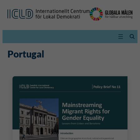
Portugal