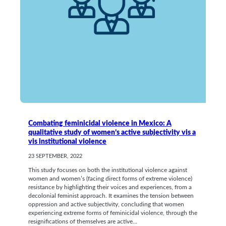
Combating feminicidal violence in Mexico: A
qualitative study of women’s active subjectivity vis a
vis institutional violence
23 SEPTEMBER, 2022
This study focuses on both the institutional violence against
women and women’s (facing direct forms of extreme violence)
resistance by highlighting their voices and experiences, from a
decolonial feminist approach. It examines the tension between
oppression and active subjectivity, concluding that women
experiencing extreme forms of feminicidal violence, through the
resignifications of themselves are active…