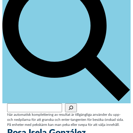
Sök
När automatisk komplettering av resultat är tillgängliga använder du upp-
och nedpilarna för att granska och enter-tangenten för besöka önskad sida.
På enheter med pekskärm kan man peka eller svepa för att välja innehåll.