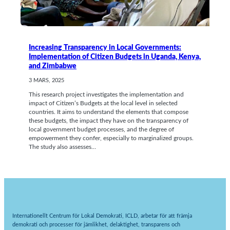
Increasing Transparency in Local Governments:
Implementation of Citizen Budgets in Uganda, Kenya,
and Zimbabwe
3 MARS, 2025
This research project investigates the implementation and
impact of Citizen’s Budgets at the local level in selected
countries. It aims to understand the elements that compose
these budgets, the impact they have on the transparency of
local government budget processes, and the degree of
empowerment they confer, especially to marginalized groups.
The study also assesses…
Internationellt Centrum för Lokal Demokrati, ICLD, arbetar för att främja
demokrati och processer för jämlikhet, delaktighet, transparens och