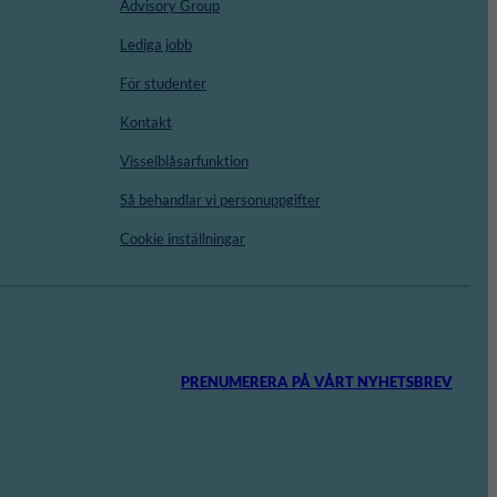
Advisory Group
Lediga jobb
För studenter
Kontakt
Visselblåsarfunktion
Så behandlar vi personuppgifter
Cookie inställningar
PRENUMERERA PÅ VÅRT NYHETSBREV