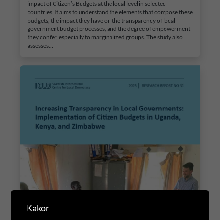
impact of Citizen’s Budgets at the local level in selected
countries. It aims to understand the elements that compose these
budgets, the impact they have on the transparency of local
government budget processes, and the degree of empowerment
they confer, especially to marginalized groups. The study also
assesses…
Kakor