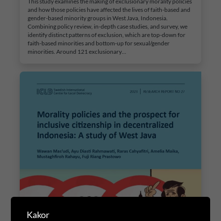
This study examines the making of exclusionary morality policies
and how those policies have affected the lives of faith-based and
gender-based minority groups in West Java, Indonesia.
Combining policy review, in-depth case studies, and survey, we
identify distinct patterns of exclusion, which are top-down for
faith-based minorities and bottom-up for sexual/gender
minorities. Around 121 exclusionary…
Kakor