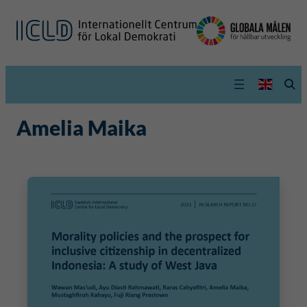
Amelia Maika