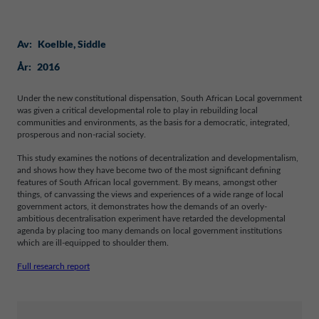
Av:
Koelble
, 
Siddle
År:
2016
Under the new constitutional dispensation, South African Local government
was given a critical developmental role to play in rebuilding local
communities and environments, as the basis for a democratic, integrated,
prosperous and non-racial society.
This study examines the notions of decentralization and developmentalism,
and shows how they have become two of the most significant defining
features of South African local government. By means, amongst other
things, of canvassing the views and experiences of a wide range of local
government actors, it demonstrates how the demands of an overly-
ambitious decentralisation experiment have retarded the developmental
agenda by placing too many demands on local government institutions
which are ill-equipped to shoulder them.
Full research report