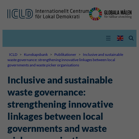
ICLD
>
Kunskapsbank
>
Publikationer
>
Inclusive and sustainable
waste governance: strengthening innovative linkages between local
governments and waste picker organisations
Inclusive and sustainable
waste governance:
strengthening innovative
linkages between local
governments and waste