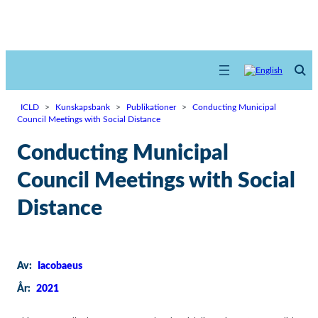
ICLD
>
Kunskapsbank
>
Publikationer
>
Conducting Municipal
Council Meetings with Social Distance
Conducting Municipal
Council Meetings with Social
Distance
Av:
Iacobaeus
År:
2021