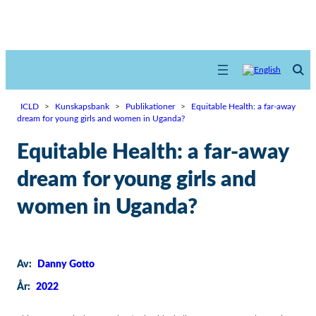
ICLD
>
Kunskapsbank
>
Publikationer
>
Equitable Health: a far-away
dream for young girls and women in Uganda?
Equitable Health: a far-away
dream for young girls and
women in Uganda?
Av:
Danny Gotto
År:
2022