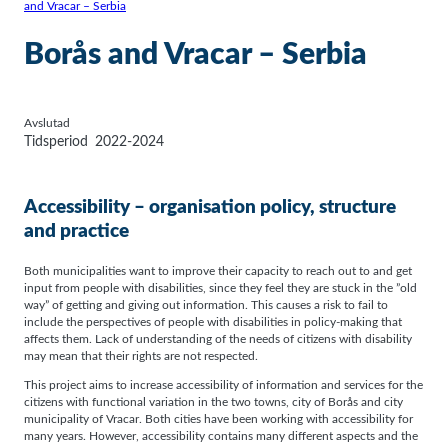
and Vracar – Serbia
Borås and Vracar – Serbia
Avslutad
Tidsperiod
2022-2024
Accessibility – organisation policy, structure
and practice
Both municipalities want to improve their capacity to reach out to and get
input from people with disabilities, since they feel they are stuck in the ”old
way” of getting and giving out information. This causes a risk to fail to
include the perspectives of people with disabilities in policy-making that
affects them. Lack of understanding of the needs of citizens with disability
may mean that their rights are not respected.
This project aims to increase accessibility of information and services for the
citizens with functional variation in the two towns, city of Borås and city
municipality of Vracar. Both cities have been working with accessibility for
many years. However, accessibility contains many different aspects and the