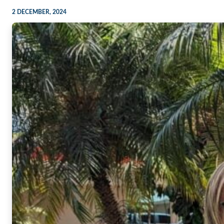
2 DECEMBER, 2024