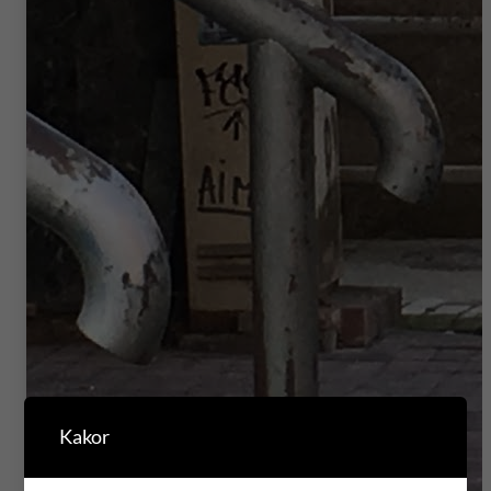
Kakor