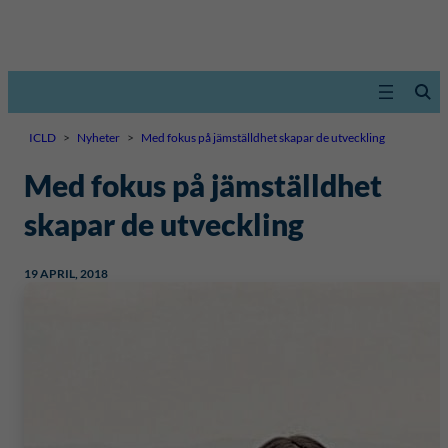
ICLD
>
Nyheter
>
Med fokus på jämställdhet skapar de utveckling
Med fokus på jämställdhet
skapar de utveckling
19 APRIL, 2018