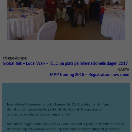
FÖREGÅENDE
Global Talk – Local Walk – ICLD på plats på Internationella dagen 2017
NÄSTA
MPP training 2018 – Registration now open
Internationellt Centrum för Lokal Demokrati, ICLD, arbetar för att främja
demokrati och processer för jämlikhet, delaktighet, transparens och
ansvarsutkrävande på lokal och regional nivå.
Vårt arbete bygger vidare på svenska kommuner och regioner erfarenheter och på
den forskning och kunskapsutveckling som finns i ett internationellt perspektiv.