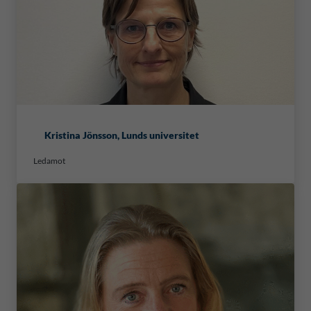
Kristina Jönsson, Lunds universitet
Ledamot