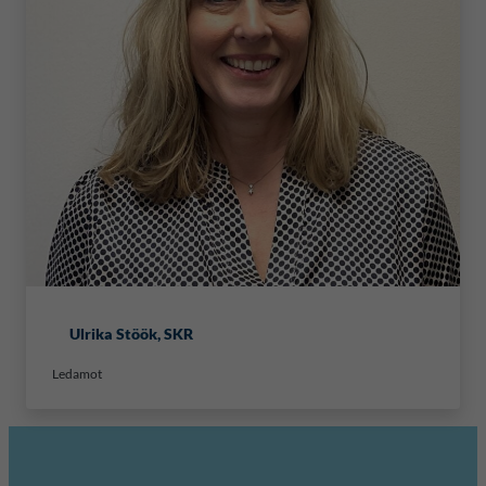
Ulrika Stöök, SKR
Ledamot