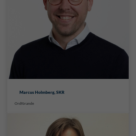
Marcus Holmberg, SKR
Ordförande