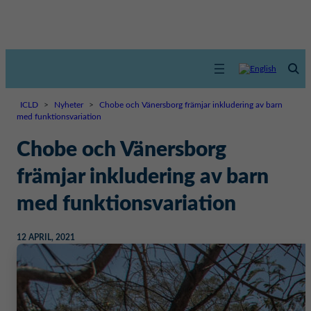
ICLD
>
Nyheter
>
Chobe och Vänersborg främjar inkludering av barn
med funktionsvariation
Chobe och Vänersborg
främjar inkludering av barn
med funktionsvariation
12 APRIL, 2021